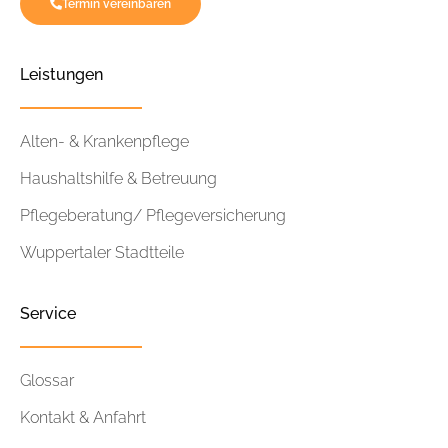
Termin vereinbaren
Leistungen
Alten- & Krankenpflege
Haushaltshilfe & Betreuung
Pflegeberatung/ Pflegeversicherung
Wuppertaler Stadtteile
Service
Glossar
Kontakt & Anfahrt