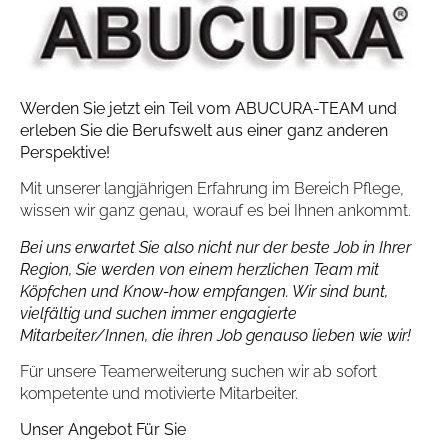
Werden Sie jetzt ein Teil vom ABUCURA-TEAM und
erleben Sie die Berufswelt aus einer ganz anderen
Perspektive!
Mit unserer langjährigen Erfahrung im Bereich Pflege,
wissen wir ganz genau, worauf es bei Ihnen ankommt.
Bei uns erwartet Sie also nicht nur der beste Job in Ihrer
Region, Sie werden von einem herzlichen Team mit
Köpfchen und Know-how empfangen. Wir sind bunt,
vielfältig und suchen immer engagierte
Mitarbeiter/Innen, die ihren Job genauso lieben wie wir!
Für unsere Teamerweiterung suchen wir ab sofort
kompetente und motivierte Mitarbeiter.
Unser Angebot Für Sie