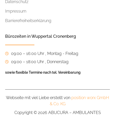
Datenschutz
Impressum
Barrierefreiheitserklärung
Bürozeiten in Wuppertal Cronenberg
09:00 – 16:00 Uhr , Montag - Freitag
09:00 – 18:00 Uhr , Donnerstag
sowie flexible Termine nach tel. Vereinbarung
Webseite mit viel Liebe erstellt von
position worx GmbH
& Co. KG
Copyright © 2026 ABUCURA – AMBULANTES