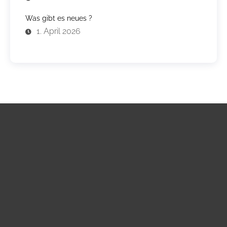
Was gibt es neues ?
1. April 2026