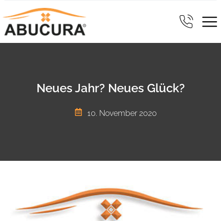
Neues Jahr? Neues Glück?
10. November 2020