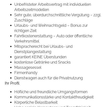
Unbefristeter Arbeitsvertrag mit individuellen
Arbeitszeitmodellen
Sehr gute, überdurchschnittliche Vergütung – zzgl.
Zuschläge
Urlaubs- und Weihnachtsgeld – Bonus zur
richtigen Zeit
Fahrtkostenerstattung – Auto oder öffentliche
Verkehrsmittel
Mitspracherecht bei Urlaubs- und
Dienstplangestaltung
garantiert KEINE Überstunden
kostenlose Getränke und Snacks
Massagesessel
Firmenhandy
Dienstwagen auch für die Privatnutzung
Ihr Profil
Höfliche und freundliche Umgangsformen
Kommunikationsstärke und Kontaktfreudigkeit
Körperliche Belastbarkeit