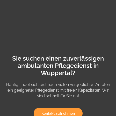
Sie suchen einen zuverlässigen
ambulanten Pflegedienst in
Wuppertal?
Häufig findet sich erst nach vielen vergeblichen Anrufen
ein geeigneter Pflegedienst mit freien Kapazitäten. Wir
sind schnell für Sie da!
Kontakt aufnehmen