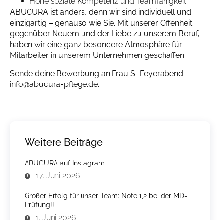
Hohe soziale Kompetenz und Teamfähigkeit
ABUCURA ist anders, denn wir sind individuell und
einzigartig – genauso wie Sie. Mit unserer Offenheit
gegenüber Neuem und der Liebe zu unserem Beruf,
haben wir eine ganz besondere Atmosphäre für
Mitarbeiter in unserem Unternehmen geschaffen.
Sende deine Bewerbung an Frau S.-Feyerabend
info@abucura-pflege.de.
Weitere Beiträge
ABUCURA auf Instagram
17. Juni 2026
Großer Erfolg für unser Team: Note 1,2 bei der MD-
Prüfung!!!
1. Juni 2026