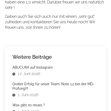
haben eine 1,0 erreicht. Darüber freuen wir uns natürlich
sehr !
Geben auch Sie sich auch nur mit einem „sehr gut“
zufrieden und kontaktieren Sie uns heute noch! Wir
freuen uns, von Ihnen zu hören!
Weitere Beiträge
ABUCURA auf Instagram
17. Juni 2026
Großer Erfolg für unser Team: Note 1,2 bei der MD-
Prüfung!!!
1. Juni 2026
Was gibt es neues ?