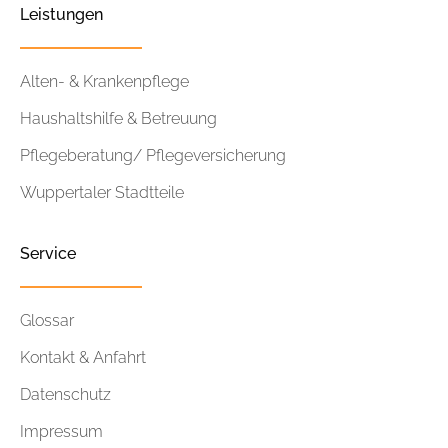
Leistungen
Alten- & Krankenpflege
Haushaltshilfe & Betreuung
Pflegeberatung/ Pflegeversicherung
Wuppertaler Stadtteile
Service
Glossar
Kontakt & Anfahrt
Datenschutz
Impressum