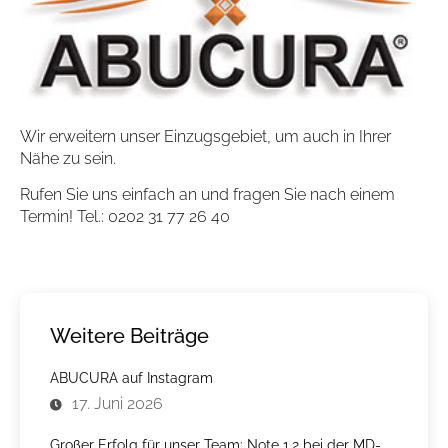
Wir erweitern unser Einzugsgebiet, um auch in Ihrer
Nähe zu sein.
Rufen Sie uns einfach an und fragen Sie nach einem
Termin! Tel.: 0202 31 77 26 40
Weitere Beiträge
ABUCURA auf Instagram
17. Juni 2026
Großer Erfolg für unser Team: Note 1,2 bei der MD-