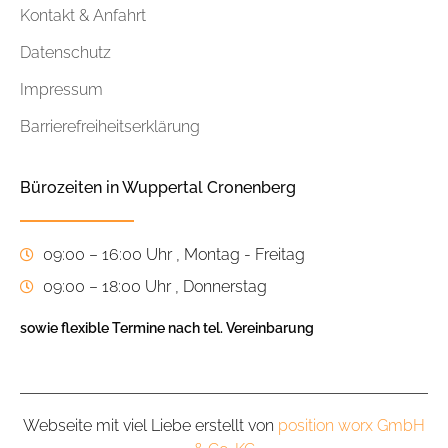
Kontakt & Anfahrt
Datenschutz
Impressum
Barrierefreiheitserklärung
Bürozeiten in Wuppertal Cronenberg
09:00 – 16:00 Uhr , Montag - Freitag
09:00 – 18:00 Uhr , Donnerstag
sowie flexible Termine nach tel. Vereinbarung
Webseite mit viel Liebe erstellt von
position worx GmbH