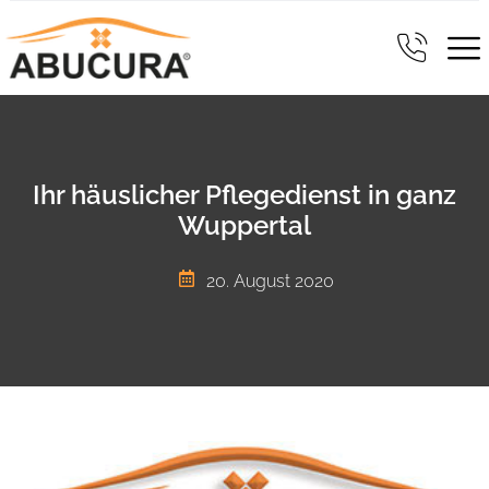
Ihr häuslicher Pflegedienst in ganz
Wuppertal
20. August 2020