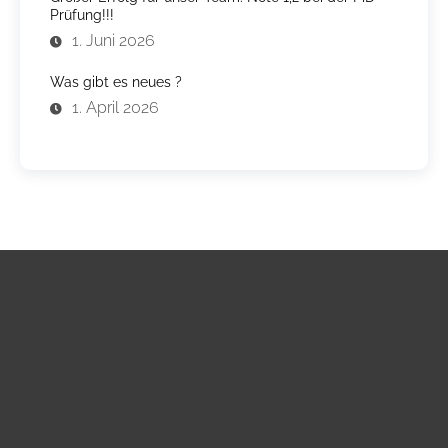
Prüfung!!!
1. Juni 2026
Was gibt es neues ?
1. April 2026