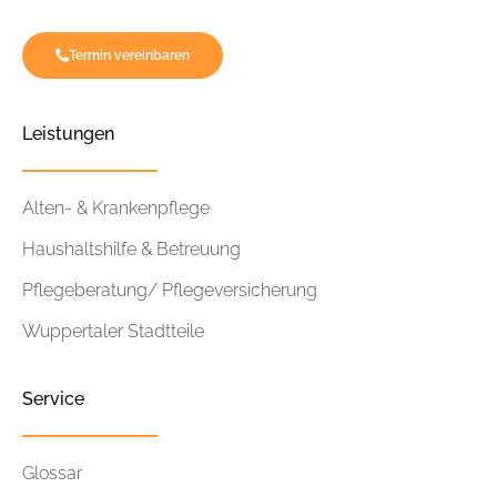
Termin vereinbaren
Leistungen
Alten- & Krankenpflege
Haushaltshilfe & Betreuung
Pflegeberatung/ Pflegeversicherung
Wuppertaler Stadtteile
Service
Glossar