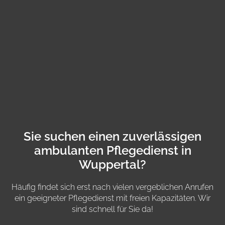
Sie suchen einen zuverlässigen
ambulanten Pflegedienst in
Wuppertal?
Häufig findet sich erst nach vielen vergeblichen Anrufen
ein geeigneter Pflegedienst mit freien Kapazitäten. Wir
sind schnell für Sie da!