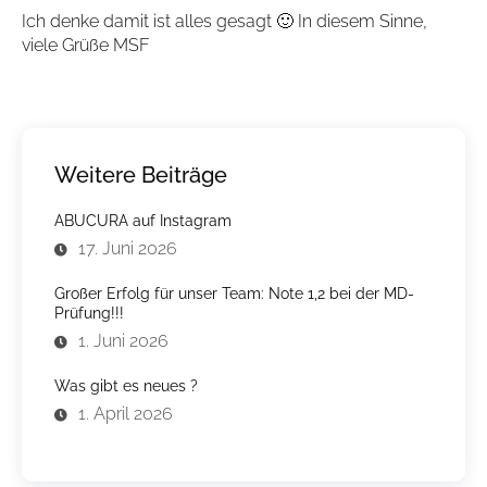
Ich denke damit ist alles gesagt 🙂 In diesem Sinne,
viele Grüße MSF
Weitere Beiträge
ABUCURA auf Instagram
17. Juni 2026
Großer Erfolg für unser Team: Note 1,2 bei der MD-
Prüfung!!!
1. Juni 2026
Was gibt es neues ?
1. April 2026