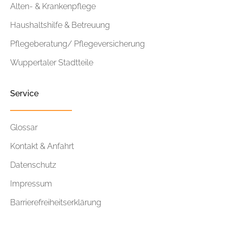
Alten- & Krankenpflege
Haushaltshilfe & Betreuung
Pflegeberatung/ Pflegeversicherung
Wuppertaler Stadtteile
Service
Glossar
Kontakt & Anfahrt
Datenschutz
Impressum
Barrierefreiheitserklärung