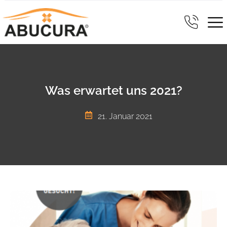
Was erwartet uns 2021?
21. Januar 2021