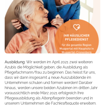
Ausbildung:
Wir werden im April 2021 zwei weiteren
Azubis die Möglichkeit geben, die Ausbildung als
Pflegefachmann/frau zu beginnen. Das heisst für uns,
dass wir dann insgesamt 4 neue Auszubildende im
Unternehmen schulen und formen werden! Darüber
hinaus, werden unsere beiden Azubinen im dritten Jahr
voraussichtlich ende März 2021 erfolgreich Ihre
Pflegeausbildung als Altenpflegerin beenden und in
unserem Unternehmen die Fachkraftequote erweitern.