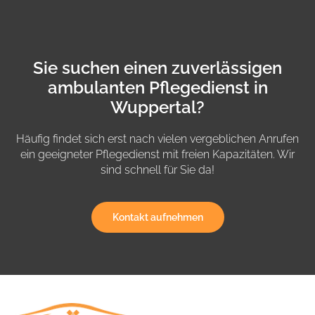
Sie suchen einen zuverlässigen
ambulanten Pflegedienst in
Wuppertal?
Häufig findet sich erst nach vielen vergeblichen Anrufen
ein geeigneter Pflegedienst mit freien Kapazitäten. Wir
sind schnell für Sie da!
Kontakt aufnehmen