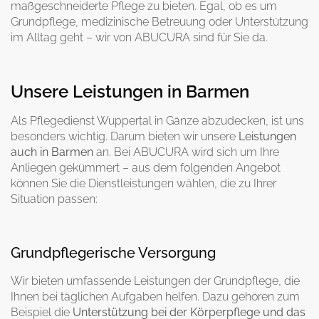
maßgeschneiderte Pflege zu bieten. Egal, ob es um
Grundpflege, medizinische Betreuung oder Unterstützung
im Alltag geht – wir von ABUCURA sind für Sie da.
Unsere Leistungen in Barmen
Als Pflegedienst Wuppertal in Gänze abzudecken, ist uns
besonders wichtig. Darum bieten wir unsere
Leistungen
auch in Barmen
an. Bei ABUCURA wird sich um Ihre
Anliegen gekümmert – aus dem folgenden Angebot
können Sie die Dienstleistungen wählen, die zu Ihrer
Situation passen:
Grundpflegerische Versorgung
Wir bieten umfassende Leistungen der Grundpflege, die
Ihnen bei täglichen Aufgaben helfen. Dazu gehören zum
Beispiel die
Unterstützung bei der Körperpflege und das