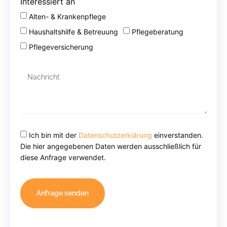
Interessiert an
Alten- & Krankenpflege
Haushaltshilfe & Betreuung
Pflegeberatung
Pflegeversicherung
Ich bin mit der
Datenschutzerklärung
einverstanden.
Die hier angegebenen Daten werden ausschließlich für
diese Anfrage verwendet.
Anfrage senden