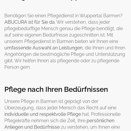
Benötigen Sie einen Pflegedienst in Wuppertal Barmen?
ABUCURA ist für Sie da
. Wir verstehen, dass jeder
pflegebedürftige Mensch genau die Pflege benötigt, die
auf seine eigenen Bedürfnisse zugeschnitten ist. Mit
unserem Pflegedienst in Barmen bieten wir Ihnen eine
umfassende Auswahl an Leistungen
, die Ihnen und Ihren
Angehörigen die bestmögliche Pflege und Unterstützung
gibt. Wir helfen Ihnen als pflegende oder zu pflegende
Person gern.
Pflege nach Ihren Bedürfnissen
Unsere Pflege in Barmen ist geprägt von der
Überzeugung, dass jeder Mensch das Recht auf eine
individuelle und respektvolle Pflege
hat. Professionelle
Pflegekräfte nehmen sich die Zeit, Ihre
persönlichen
Anliegen und Bedürfnisse
zu verstehen, um Ihnen eine