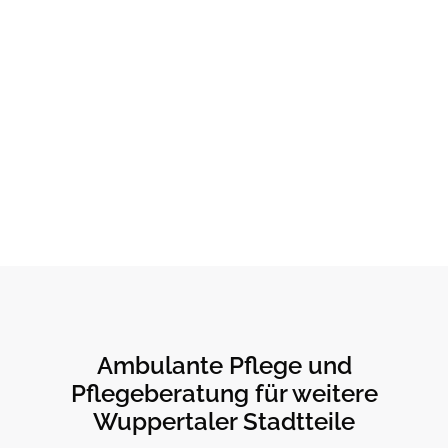
Ambulante Pflege und
Pflegeberatung für weitere
Wuppertaler Stadtteile