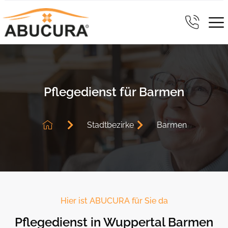
Pflegedienst für Barmen
Stadtbezirke
Barmen
Hier ist ABUCURA für Sie da
Pflegedienst in Wuppertal Barmen