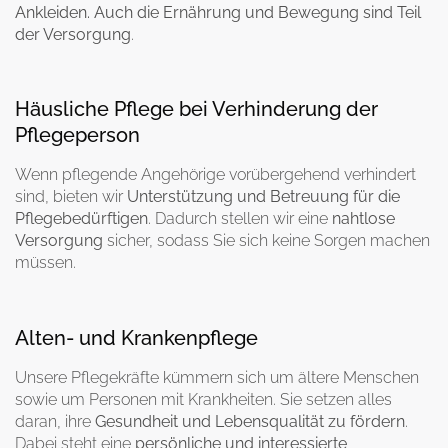
Ankleiden. Auch die Ernährung und Bewegung sind Teil
der Versorgung
.
Häusliche Pflege bei Verhinderung der
Pflegeperson
Wenn pflegende Angehörige vorübergehend verhindert
sind, bieten wir
Unterstützung und Betreuung für die
Pflegebedürftigen
. Dadurch stellen wir eine
nahtlose
Versorgung
sicher, sodass Sie sich keine Sorgen machen
müssen.
Alten- und Krankenpflege
Unsere Pflegekräfte kümmern sich um ältere Menschen
sowie um Personen mit Krankheiten. Sie setzen alles
daran, ihre
Gesundheit und Lebensqualität zu fördern
.
Dabei steht eine
persönliche
und
interessierte