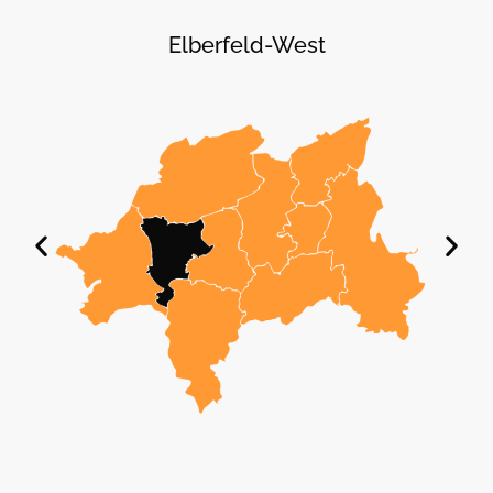
Elberfeld-West