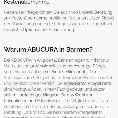
Kostenübernahme
Neben der Pflege können Sie auch von unserer
Beratung
zur Kostenübernahme
profitieren. Wir unterstützen Sie bei
der Abwicklung durch die Pflegekassen und zeigen Ihnen
mögliche
Optionen der Finanzierung
.
Warum ABUCURA in Barmen?
Bei ABUCURA in Wuppertal Barmen legen wir nicht nur
Wert auf eine
professionelle
und hochwertige Pflege
,
sondern auch auf ein
herzliches Miteinander
. Der
Schlüssel zum Erfolg ist unser Team, das Professionalität
und Menschlichkeit vereint. Die
engagierten Pflegekräfte
sind hochqualifiziert in ihren Fachgebieten und setzen
sich
mit aufrichtiger Hingabe für das Wohl von
Patientinnen und Patienten
ein. Die Mitglieder des Teams
verstehen ihre Arbeit nicht nur als Aufgabe, sondern als
Berufung. Darum sind Sie bei unserem Pflegedienst