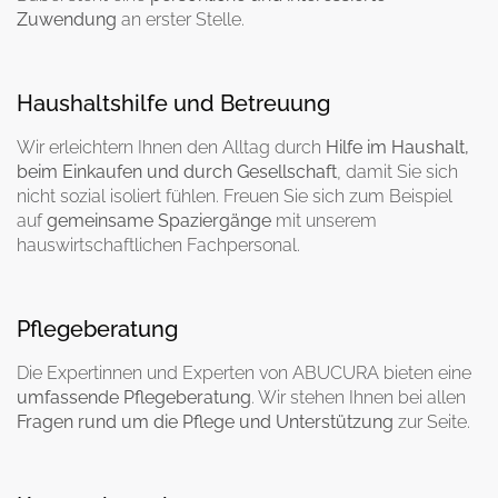
Zuwendung
an erster Stelle.
Haushaltshilfe und Betreuung
Wir erleichtern Ihnen den Alltag durch
Hilfe im Haushalt,
beim Einkaufen und durch Gesellschaft
, damit Sie sich
nicht sozial isoliert fühlen. Freuen Sie sich zum Beispiel
auf
gemeinsame
Spaziergänge
mit unserem
hauswirtschaftlichen Fachpersonal.
Pflegeberatung
Die Expertinnen und Experten von ABUCURA bieten eine
umfassende
Pflegeberatung
. Wir stehen Ihnen bei allen
Fragen rund um die Pflege und Unterstützung
zur Seite.