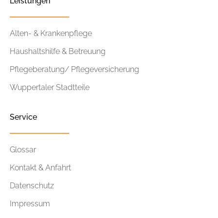
Leistungen
Alten- & Krankenpflege
Haushaltshilfe & Betreuung
Pflegeberatung/ Pflegeversicherung
Wuppertaler Stadtteile
Service
Glossar
Kontakt & Anfahrt
Datenschutz
Impressum