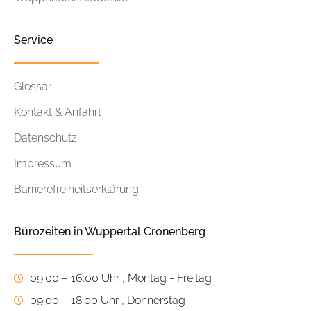
Service
Glossar
Kontakt & Anfahrt
Datenschutz
Impressum
Barrierefreiheitserklärung
Bürozeiten in Wuppertal Cronenberg
09:00 – 16:00 Uhr , Montag - Freitag
09:00 – 18:00 Uhr , Donnerstag