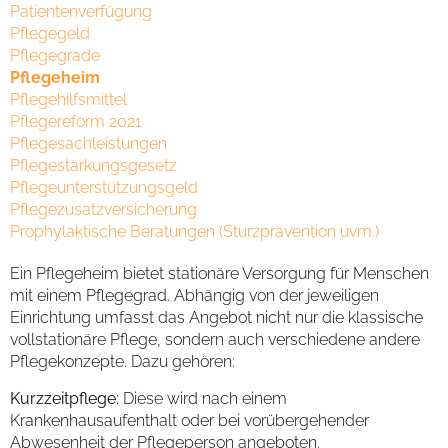
Patientenverfügung
Pflegegeld
Pflegegrade
Pflegeheim
Pflegehilfsmittel
Pflegereform 2021
Pflegesachleistungen
Pflegestärkungsgesetz
Pflegeunterstützungsgeld
Pflegezusatzversicherung
Prophylaktische Beratungen (Sturzprävention uvm.)
Ein Pflegeheim bietet stationäre Versorgung für Menschen
mit einem Pflegegrad. Abhängig von der jeweiligen
Einrichtung umfasst das Angebot nicht nur die klassische
vollstationäre Pflege, sondern auch verschiedene andere
Pflegekonzepte. Dazu gehören:
Kurzzeitpflege:
Diese wird nach einem
Krankenhausaufenthalt oder bei vorübergehender
Abwesenheit der Pflegeperson angeboten.