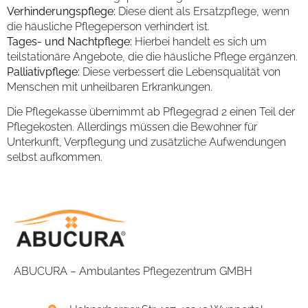
Verhinderungspflege:
Diese dient als Ersatzpflege, wenn
die häusliche Pflegeperson verhindert ist.
Tages- und Nachtpflege:
Hierbei handelt es sich um
teilstationäre Angebote, die die häusliche Pflege ergänzen.
Palliativpflege:
Diese verbessert die Lebensqualität von
Menschen mit unheilbaren Erkrankungen.
Die Pflegekasse übernimmt ab Pflegegrad 2 einen Teil der
Pflegekosten. Allerdings müssen die Bewohner für
Unterkunft, Verpflegung und zusätzliche Aufwendungen
selbst aufkommen.
ABUCURA – Ambulantes Pflegezentrum GMBH