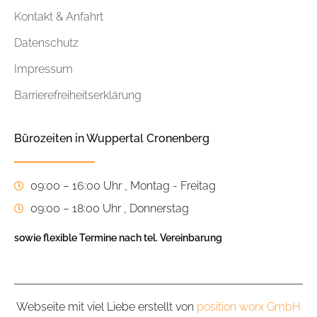
Kontakt & Anfahrt
Datenschutz
Impressum
Barrierefreiheitserklärung
Bürozeiten in Wuppertal Cronenberg
09:00 – 16:00 Uhr , Montag - Freitag
09:00 – 18:00 Uhr , Donnerstag
sowie flexible Termine nach tel. Vereinbarung
Webseite mit viel Liebe erstellt von
position worx GmbH