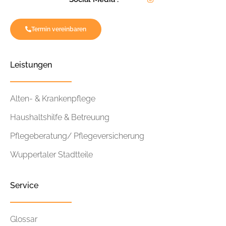
Termin vereinbaren
Leistungen
Alten- & Krankenpflege
Haushaltshilfe & Betreuung
Pflegeberatung/ Pflegeversicherung
Wuppertaler Stadtteile
Service
Glossar