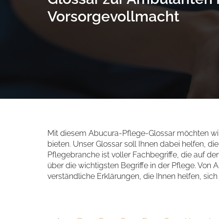
Vorsorgevollmacht
Mit diesem Abucura-Pflege-Glossar möchten wir 
bieten. Unser Glossar soll Ihnen dabei helfen, 
Pflegebranche ist voller Fachbegriffe, die auf den
über die wichtigsten Begriffe in der Pflege. Von
verständliche Erklärungen, die Ihnen helfen, sic