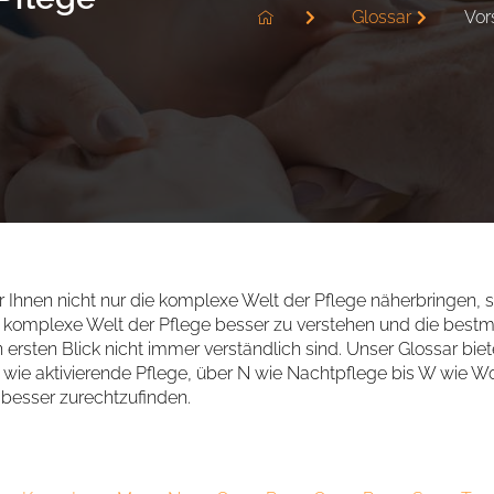
Glossar
Vor
Ihnen nicht nur die komplexe Welt der Pflege näherbringen,
die komplexe Welt der Pflege besser zu verstehen und die best
 ersten Blick nicht immer verständlich sind. Unser Glossar biet
 A wie aktivierende Pflege, über N wie Nachtpflege bis W wie 
h besser zurechtzufinden.