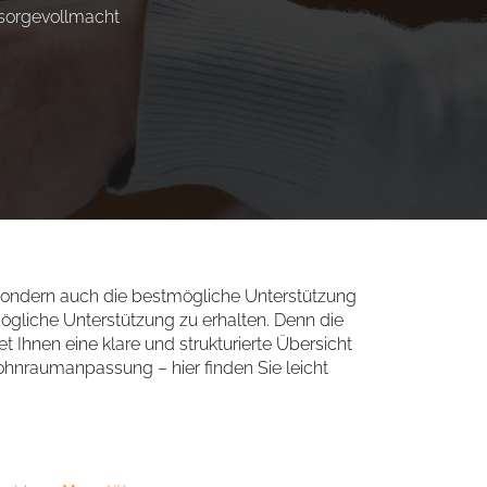
sorgevollmacht
 sondern auch die bestmögliche Unterstützung
mögliche Unterstützung zu erhalten. Denn die
et Ihnen eine klare und strukturierte Übersicht
Wohnraumanpassung – hier finden Sie leicht